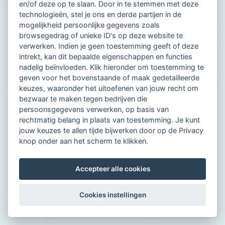
en/of deze op te slaan. Door in te stemmen met deze
technologieën, stel je ons en derde partijen in de
mogelijkheid persoonlijke gegevens zoals
browsegedrag of unieke ID's op deze website te
verwerken. Indien je geen toestemming geeft of deze
intrekt, kan dit bepaalde eigenschappen en functies
nadelig beïnvloeden. Klik hieronder om toestemming te
geven voor het bovenstaande of maak gedetailleerde
keuzes, waaronder het uitoefenen van jouw recht om
bezwaar te maken tegen bedrijven die
persoonsgegevens verwerken, op basis van
rechtmatig belang in plaats van toestemming. Je kunt
jouw keuzes te allen tijde bijwerken door op de Privacy
knop onder aan het scherm te klikken.
Accepteer alle cookies
Cookies instellingen