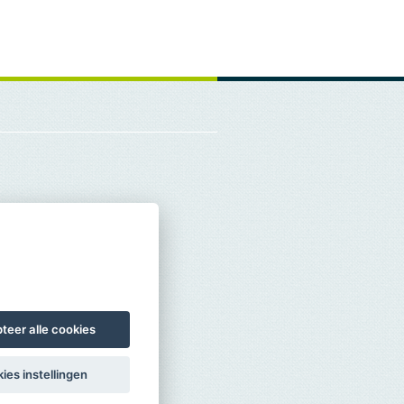
teer alle cookies
ies instellingen