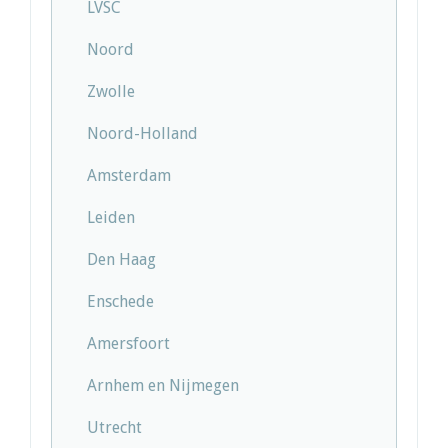
LVSC
Noord
Zwolle
Noord-Holland
Amsterdam
Leiden
Den Haag
Enschede
Amersfoort
Arnhem en Nijmegen
Utrecht