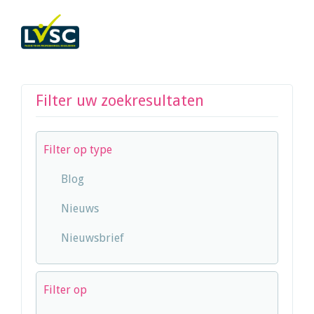
Filter uw zoekresultaten
Filter op type
Blog
Nieuws
Nieuwsbrief
Filter op