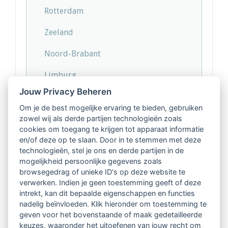
Rotterdam
Zeeland
Noord-Brabant
Limburg
Jouw Privacy Beheren
Overige
Om je de best mogelijke ervaring te bieden, gebruiken
zowel wij als derde partijen technologieën zoals
cookies om toegang te krijgen tot apparaat informatie
en/of deze op te slaan. Door in te stemmen met deze
technologieën, stel je ons en derde partijen in de
mogelijkheid persoonlijke gegevens zoals
browsegedrag of unieke ID's op deze website te
verwerken. Indien je geen toestemming geeft of deze
intrekt, kan dit bepaalde eigenschappen en functies
nadelig beïnvloeden. Klik hieronder om toestemming te
Nieuwsoverzicht
geven voor het bovenstaande of maak gedetailleerde
keuzes, waaronder het uitoefenen van jouw recht om