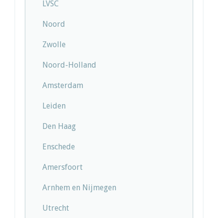
LVSC
Noord
Zwolle
Noord-Holland
Amsterdam
Leiden
Den Haag
Enschede
Amersfoort
Arnhem en Nijmegen
Utrecht