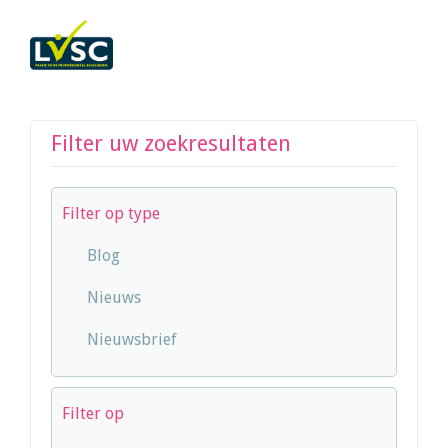
Filter uw zoekresultaten
Filter op type
Blog
Nieuws
Nieuwsbrief
Filter op