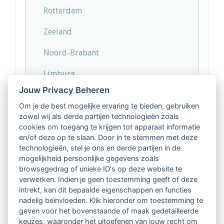
Rotterdam
Zeeland
Noord-Brabant
Limburg
Jouw Privacy Beheren
Overige
Om je de best mogelijke ervaring te bieden, gebruiken
zowel wij als derde partijen technologieën zoals
cookies om toegang te krijgen tot apparaat informatie
en/of deze op te slaan. Door in te stemmen met deze
technologieën, stel je ons en derde partijen in de
mogelijkheid persoonlijke gegevens zoals
browsegedrag of unieke ID's op deze website te
verwerken. Indien je geen toestemming geeft of deze
intrekt, kan dit bepaalde eigenschappen en functies
nadelig beïnvloeden. Klik hieronder om toestemming te
Nieuwsoverzicht
geven voor het bovenstaande of maak gedetailleerde
keuzes, waaronder het uitoefenen van jouw recht om