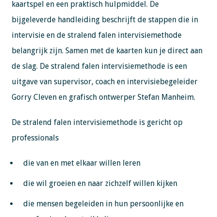
kaartspel en een praktisch hulpmiddel. De
bijgeleverde handleiding beschrijft de stappen die in
intervisie en de stralend falen intervisiemethode
belangrijk zijn. Samen met de kaarten kun je direct aan
de slag. De stralend falen intervisiemethode is een
uitgave van supervisor, coach en intervisiebegeleider
Gorry Cleven en grafisch ontwerper Stefan Manheim.
De stralend falen intervisiemethode is gericht op
professionals
die van en met elkaar willen leren
die wil groeien en naar zichzelf willen kijken
die mensen begeleiden in hun persoonlijke en