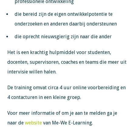
professionele ontwikkeling
die bereid zijn de eigen ontwikkelpotentie te
onderzoeken en anderen daarbij ondersteunen
die oprecht nieuwsgierig zijn naar die ander
Het is een krachtig hulpmiddel voor studenten,
docenten, supervisoren, coaches en teams die meer uit
intervisie willen halen.
De training omvat circa 4 uur online voorbereiding en
4 contacturen in een kleine groep.
Voor meer informatie of om je aan te melden ga je
naar de
website
van Me-We E-Learning.