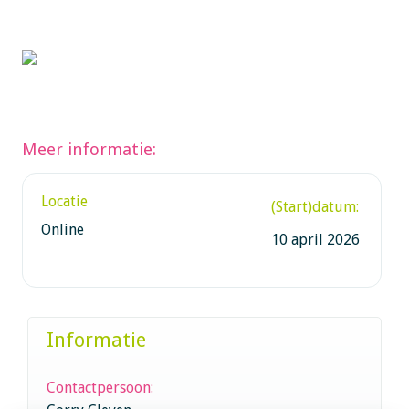
Meer informatie:
Locatie
(Start)datum:
Online
10 april 2026
Informatie
Contactpersoon: