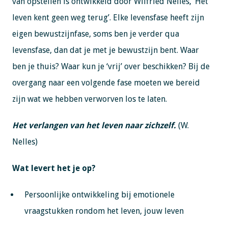
van opstellen is ontwikkeld door Wilfried Nelles, ’Het
leven kent geen weg terug’. Elke levensfase heeft zijn
eigen bewustzijnfase, soms ben je verder qua
levensfase, dan dat je met je bewustzijn bent. Waar
ben je thuis? Waar kun je ‘vrij’ over beschikken? Bij de
overgang naar een volgende fase moeten we bereid
zijn wat we hebben verworven los te laten.
Het verlangen van het leven naar zichzelf.
(W.
Nelles)
Wat levert het je op?
Persoonlijke ontwikkeling bij emotionele
vraagstukken rondom het leven, jouw leven