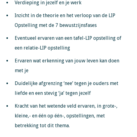
Verdieping in jezelf en je werk
Inzicht in de theorie en het verloop van de LIP
Opstelling met de 7 bewustzijnsfases
Eventueel ervaren van een tafel-LIP opstelling of
een relatie-LIP opstelling
Ervaren wat erkenning van jouw leven kan doen
met je
Duidelijke afgrenzing ‘nee’ tegen je ouders met
liefde en een stevig ‘ja’ tegen jezelf
Kracht van het wetende veld ervaren, in grote-,
kleine,- en één op één-, opstellingen, met
betrekking tot dit thema.