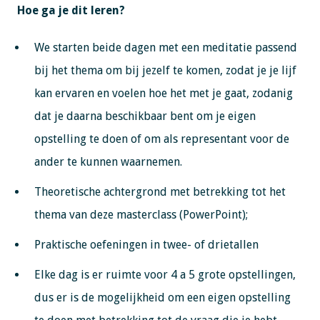
Hoe ga je dit leren?
We starten beide dagen met een meditatie passend
bij het thema om bij jezelf te komen, zodat je je lijf
kan ervaren en voelen hoe het met je gaat, zodanig
dat je daarna beschikbaar bent om je eigen
opstelling te doen of om als representant voor de
ander te kunnen waarnemen.
Theoretische achtergrond met betrekking tot het
thema van deze masterclass (PowerPoint);
Praktische oefeningen in twee- of drietallen
Elke dag is er ruimte voor 4 a 5 grote opstellingen,
dus er is de mogelijkheid om een eigen opstelling