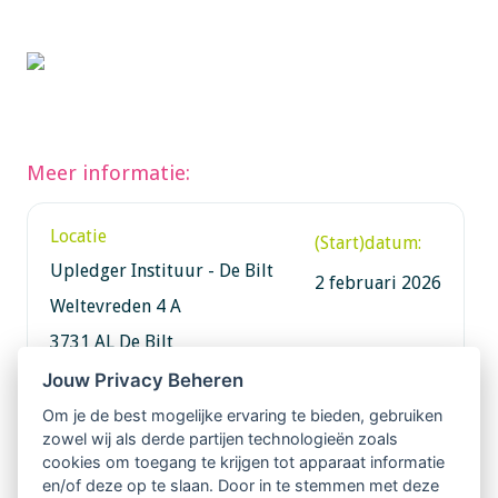
Meer informatie:
Locatie
(Start)datum:
Upledger Instituur - De Bilt
2 februari 2026
Weltevreden 4 A
3731 AL De Bilt
Jouw Privacy Beheren
Om je de best mogelijke ervaring te bieden, gebruiken
zowel wij als derde partijen technologieën zoals
Informatie
cookies om toegang te krijgen tot apparaat informatie
en/of deze op te slaan. Door in te stemmen met deze