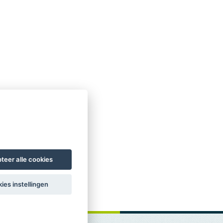
teer alle cookies
ies instellingen