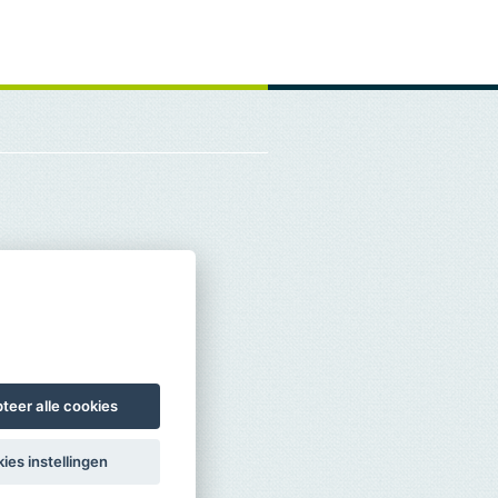
teer alle cookies
ies instellingen