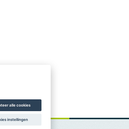
teer alle cookies
ies instellingen