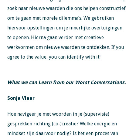
zoek naar nieuwe waarden die ons helpen constructief
om te gaan met morele dilemma’s. We gebruiken
hiervoor opstellingen om je innerlijke overtuigingen
te openen. Hierna gaan verder met creatieve
werkvormen om nieuwe waarden te ontdekken. If you
agree to the value, you can identify with it!
What we can Learn from our Worst Conversations.
Sonja Vlaar
Hoe navigeer je met woorden in je (supervisie)
gesprekken richting (co-)creatie? Welke energie en
mindset zijn daarvoor nodig? Is het een proces van