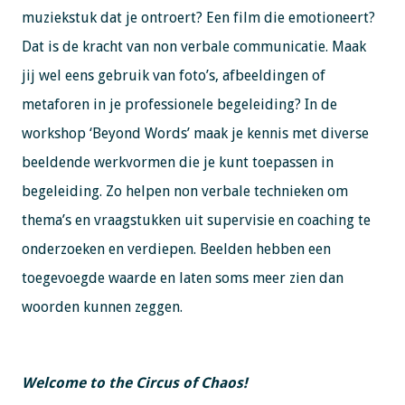
muziekstuk dat je ontroert? Een film die emotioneert?
Dat is de kracht van non verbale communicatie. Maak
jij wel eens gebruik van foto’s, afbeeldingen of
metaforen in je professionele begeleiding? In de
workshop ‘Beyond Words’ maak je kennis met diverse
beeldende werkvormen die je kunt toepassen in
begeleiding. Zo helpen non verbale technieken om
thema’s en vraagstukken uit supervisie en coaching te
onderzoeken en verdiepen. Beelden hebben een
toegevoegde waarde en laten soms meer zien dan
woorden kunnen zeggen.
Welcome to the Circus of Chaos!