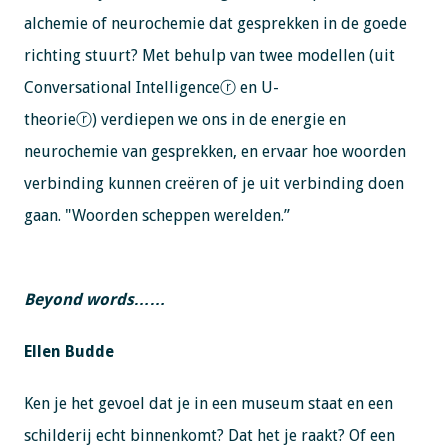
alchemie of neurochemie dat gesprekken in de goede
richting stuurt? Met behulp van twee modellen (uit
Conversational Intelligenceⓡ en U-
theorieⓡ) verdiepen we ons in de energie en
neurochemie van gesprekken, en ervaar hoe woorden
verbinding kunnen creëren of je uit verbinding doen
gaan. "Woorden scheppen werelden.”
Beyond words……
Ellen Budde
Ken je het gevoel dat je in een museum staat en een
schilderij echt binnenkomt? Dat het je raakt? Of een