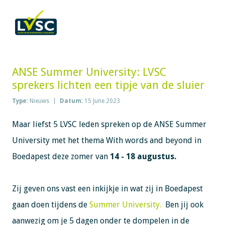
ANSE Summer University: LVSC
sprekers lichten een tipje van de sluier
Type:
Nieuws
Datum:
15 June 2023
Maar liefst 5 LVSC leden spreken op de ANSE Summer
University met het thema With words and beyond in
Boedapest deze zomer van
14 - 18 augustus.
Zij geven ons vast een inkijkje in wat zij in Boedapest
gaan doen tijdens de
Summer University.
Ben jij ook
aanwezig om je 5 dagen onder te dompelen in de