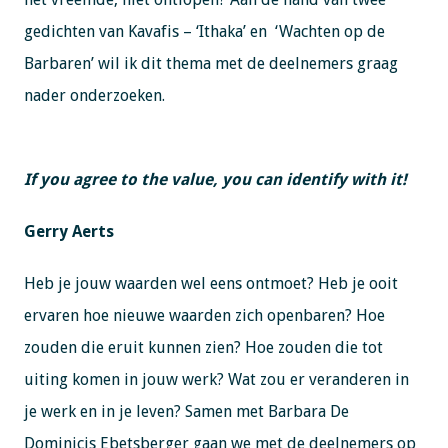
gedichten van Kavafis – ‘Ithaka’ en ‘Wachten op de
Barbaren’ wil ik dit thema met de deelnemers graag
nader onderzoeken.
If you agree to the value, you can identify with it!
Gerry Aerts
Heb je jouw waarden wel eens ontmoet? Heb je ooit
ervaren hoe nieuwe waarden zich openbaren? Hoe
zouden die eruit kunnen zien? Hoe zouden die tot
uiting komen in jouw werk? Wat zou er veranderen in
je werk en in je leven? Samen met Barbara De
Dominicis Ebetsberger gaan we met de deelnemers op