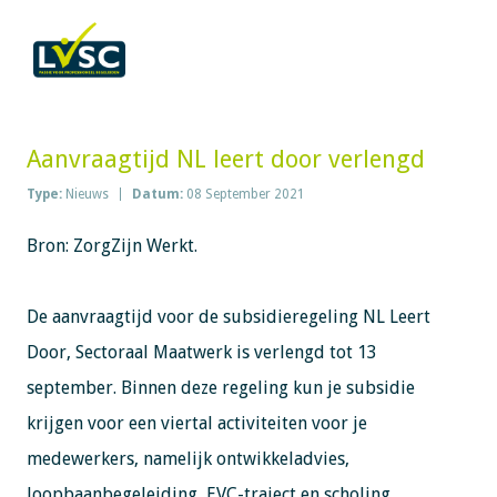
Aanvraagtijd NL leert door verlengd
Type:
Nieuws
Datum:
08 September 2021
Bron: ZorgZijn Werkt.
De aanvraagtijd voor de subsidieregeling NL Leert
Door, Sectoraal Maatwerk is verlengd tot 13
september. Binnen deze regeling kun je subsidie
krijgen voor een viertal activiteiten voor je
medewerkers, namelijk ontwikkeladvies,
loopbaanbegeleiding, EVC-traject en scholing.